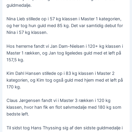
guldmedalje.
Nina Lieb stillede op i 57 kg klassen i Master 1 kategorien,
og her tog hun guld med 85 kg. Det var samtidig debut for
Nina i 57 kg klassen.
Hos herrerne fandt vi Jan Dam-Nielsen i 120+ kg klassen i
Master 1 rækken, og Jan tog ligeledes guld med et løft på
157,5 kg.
Kim Dahl Hansen stillede op i 83 kg klassen i Master 2
kategorien, og Kim tog også guld med hjem med et løft på
170 kg.
Claus Jørgensen fandt vi i Master 3 rækken i 120 kg
klassen, hvor han fik en flot sølvmedalje med 180 kg som
bedste løft.
Til sidst tog Hans Thyssing sig af den sidste guldmedalje i